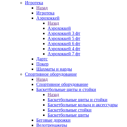
Игротека
Назад
Игротека
Аэрохоккей
Назад
Аэрохоккей
Аэрохоккей 3 фт
Аэрохоккей 5 фт
Аэрохоккей 6 фт
Аэрохоккей 4 фт
Аэрохоккей 7 фт
Дартс
Покер
Шахматы и нарды
Спортивное оборудование
Назад
Спортивное оборудование
Баскетбольные щиты и стойки
Назад
Баскетбольные щиты и стойки
Баскетбольные кольца и аксессуары
Баскетбольные стойки
Баскетбольные щиты
Беговые дорожки
Велотренажеры