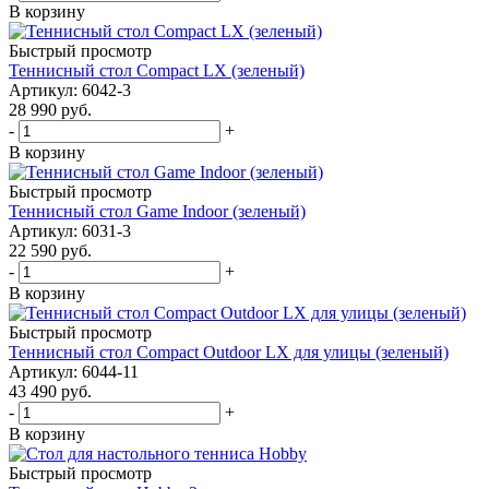
В корзину
Быстрый просмотр
Теннисный стол Compact LX (зеленый)
Артикул: 6042-3
28 990
руб.
-
+
В корзину
Быстрый просмотр
Теннисный стол Game Indoor (зеленый)
Артикул: 6031-3
22 590
руб.
-
+
В корзину
Быстрый просмотр
Теннисный стол Compact Outdoor LX для улицы (зеленый)
Артикул: 6044-11
43 490
руб.
-
+
В корзину
Быстрый просмотр