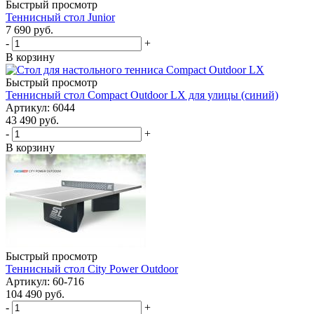
Быстрый просмотр
Теннисный стол Junior
7 690
руб.
-
+
В корзину
Быстрый просмотр
Теннисный стол Compact Outdoor LX для улицы (синий)
Артикул: 6044
43 490
руб.
-
+
В корзину
Быстрый просмотр
Теннисный стол City Power Outdoor
Артикул: 60-716
104 490
руб.
-
+