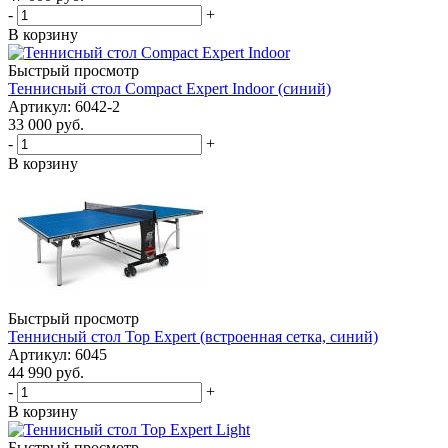
-
+
В корзину
Быстрый просмотр
Теннисный стол Compact Expert Indoor (синий)
Артикул: 6042-2
33 000
руб.
-
+
В корзину
Быстрый просмотр
Теннисный стол Top Expert (встроенная сетка, синий)
Артикул: 6045
44 990
руб.
-
+
В корзину
Быстрый просмотр