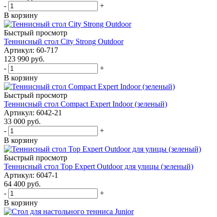
-
+
В корзину
Быстрый просмотр
Теннисный стол City Strong Outdoor
Артикул: 60-717
123 990
руб.
-
+
В корзину
Быстрый просмотр
Теннисный стол Compact Expert Indoor (зеленый)
Артикул: 6042-21
33 000
руб.
-
+
В корзину
Быстрый просмотр
Теннисный стол Top Expert Outdoor для улицы (зеленый)
Артикул: 6047-1
64 400
руб.
-
+
В корзину