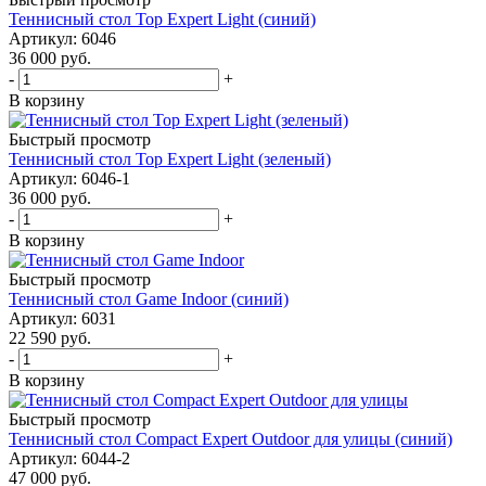
Теннисный стол Top Expert Light (синий)
Артикул: 6046
36 000
руб.
-
+
В корзину
Быстрый просмотр
Теннисный стол Top Expert Light (зеленый)
Артикул: 6046-1
36 000
руб.
-
+
В корзину
Быстрый просмотр
Теннисный стол Game Indoor (синий)
Артикул: 6031
22 590
руб.
-
+
В корзину
Быстрый просмотр
Теннисный стол Compact Expert Outdoor для улицы (синий)
Артикул: 6044-2
47 000
руб.