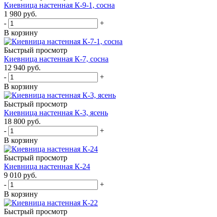
Киевница настенная К-9-1, сосна
1 980
руб.
-
+
В корзину
Быстрый просмотр
Киевница настенная К-7, сосна
12 940
руб.
-
+
В корзину
Быстрый просмотр
Киевница настенная К-3, ясень
18 800
руб.
-
+
В корзину
Быстрый просмотр
Киевница настенная К-24
9 010
руб.
-
+
В корзину
Быстрый просмотр