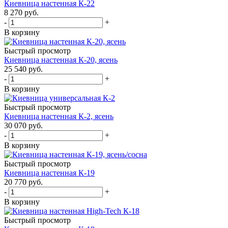
Киевница настенная К-22
8 270
руб.
-
+
В корзину
Быстрый просмотр
Киевница настенная К-20, ясень
25 540
руб.
-
+
В корзину
Быстрый просмотр
Киевница настенная К-2, ясень
30 070
руб.
-
+
В корзину
Быстрый просмотр
Киевница настенная К-19
20 770
руб.
-
+
В корзину
Быстрый просмотр