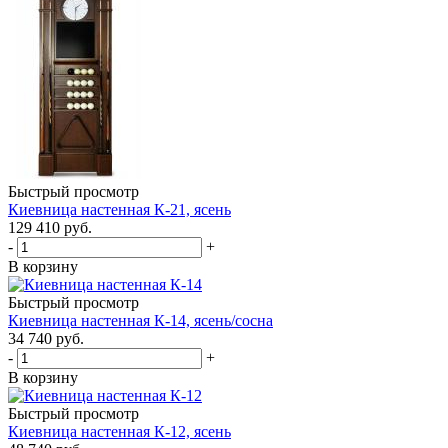
Быстрый просмотр
Киевница настенная К-21, ясень
129 410
руб.
-
+
В корзину
Быстрый просмотр
Киевница настенная К-14, ясень/сосна
34 740
руб.
-
+
В корзину
Быстрый просмотр
Киевница настенная К-12, ясень