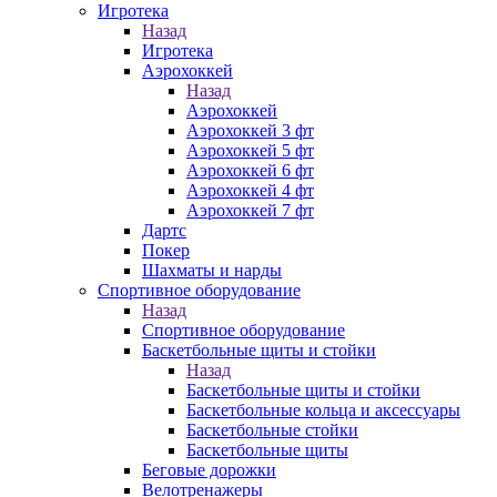
Игротека
Назад
Игротека
Аэрохоккей
Назад
Аэрохоккей
Аэрохоккей 3 фт
Аэрохоккей 5 фт
Аэрохоккей 6 фт
Аэрохоккей 4 фт
Аэрохоккей 7 фт
Дартс
Покер
Шахматы и нарды
Спортивное оборудование
Назад
Спортивное оборудование
Баскетбольные щиты и стойки
Назад
Баскетбольные щиты и стойки
Баскетбольные кольца и аксессуары
Баскетбольные стойки
Баскетбольные щиты
Беговые дорожки
Велотренажеры