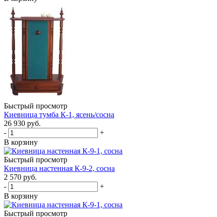
Быстрый просмотр
Киевница тумба К-1, ясень/сосна
26 930
руб.
-
+
В корзину
Быстрый просмотр
Киевница настенная К-9-2, сосна
2 570
руб.
-
+
В корзину
Быстрый просмотр