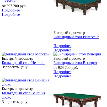
Экзотик
от
397 200 руб.
Подробнее
Подробнее
Быстрый просмотр
Бильярдный стол Ренессанс
Подробнее
Подробнее
Быстрый просмотр
Быстрый просмотр
Бильярдный стол Неаполь
Бильярдный стол Венеция
Запросить цену
от
924 700 руб.
Подробнее
Подробнее
Быстрый просмотр
Бильярдный стол Венеция
Люкс
Запросить цену