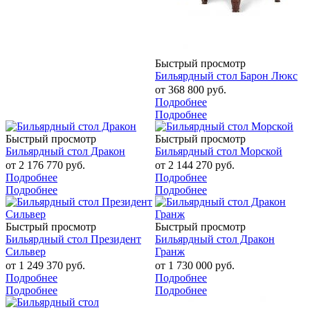
Быстрый просмотр
Бильярдный стол Барон Люкс
от
368 800 руб.
Подробнее
Подробнее
Быстрый просмотр
Быстрый просмотр
Бильярдный стол Дракон
Бильярдный стол Морской
от
2 176 770 руб.
от
2 144 270 руб.
Подробнее
Подробнее
Подробнее
Подробнее
Быстрый просмотр
Быстрый просмотр
Бильярдный стол Президент
Бильярдный стол Дракон
Сильвер
Гранж
от
1 249 370 руб.
от
1 730 000 руб.
Подробнее
Подробнее
Подробнее
Подробнее