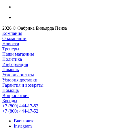
2026 © Фабрика Бильярда Пенза
Компания
О компании
Новости
Тренеры
Наши магазины
Политика
Информация
Помощь
Условия оплаты
Условия доставки
Гарантия и возвраты
Помощь
Вопрос-ответ
Бренды
+7 (800) 444-17-52
+7 (800) 444-17-52
Вконтакте
Instagram