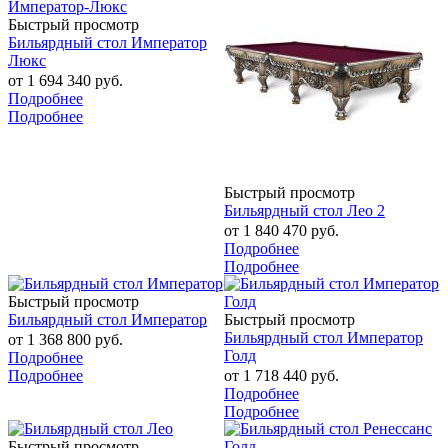
Быстрый просмотр
Бильярдный стол Император
Люкс
от
1 694 340 руб.
Подробнее
Подробнее
Быстрый просмотр
Бильярдный стол Лео 2
от
1 840 470 руб.
Подробнее
Подробнее
Быстрый просмотр
Бильярдный стол Император
Быстрый просмотр
Бильярдный стол Император
от
1 368 800 руб.
Голд
Подробнее
Подробнее
от
1 718 440 руб.
Подробнее
Подробнее
Быстрый просмотр