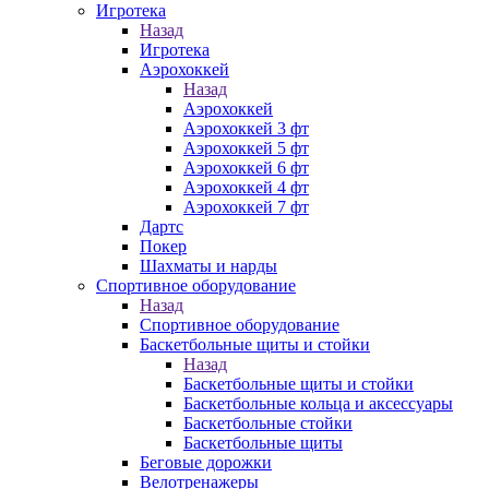
Игротека
Назад
Игротека
Аэрохоккей
Назад
Аэрохоккей
Аэрохоккей 3 фт
Аэрохоккей 5 фт
Аэрохоккей 6 фт
Аэрохоккей 4 фт
Аэрохоккей 7 фт
Дартс
Покер
Шахматы и нарды
Спортивное оборудование
Назад
Спортивное оборудование
Баскетбольные щиты и стойки
Назад
Баскетбольные щиты и стойки
Баскетбольные кольца и аксессуары
Баскетбольные стойки
Баскетбольные щиты
Беговые дорожки
Велотренажеры