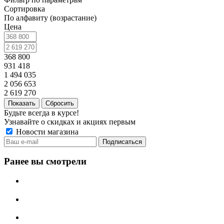
Сортировка
По алфавиту (возрастание)
Цена
368 800
931 418
1 494 035
2 056 653
2 619 270
Сбросить
Будьте всегда в курсе!
Узнавайте о скидках и акциях первым
Новости магазина
Ранее вы смотрели