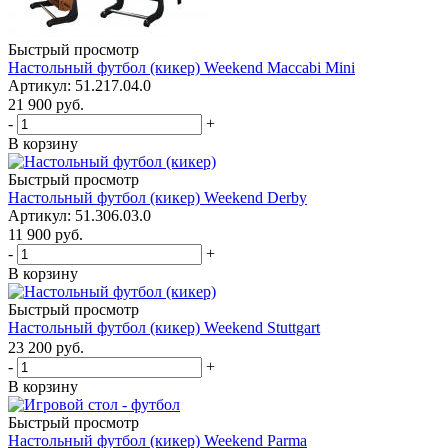
Быстрый просмотр
Настольный футбол (кикер) Weekend Maccabi Mini
Артикул: 51.217.04.0
21 900
руб.
-
+
В корзину
Быстрый просмотр
Настольный футбол (кикер) Weekend Derby
Артикул: 51.306.03.0
11 900
руб.
-
+
В корзину
Быстрый просмотр
Настольный футбол (кикер) Weekend Stuttgart
23 200
руб.
-
+
В корзину
Быстрый просмотр
Настольный футбол (кикер) Weekend Parma