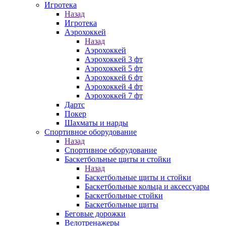
Игротека
Назад
Игротека
Аэрохоккей
Назад
Аэрохоккей
Аэрохоккей 3 фт
Аэрохоккей 5 фт
Аэрохоккей 6 фт
Аэрохоккей 4 фт
Аэрохоккей 7 фт
Дартс
Покер
Шахматы и нарды
Спортивное оборудование
Назад
Спортивное оборудование
Баскетбольные щиты и стойки
Назад
Баскетбольные щиты и стойки
Баскетбольные кольца и аксессуары
Баскетбольные стойки
Баскетбольные щиты
Беговые дорожки
Велотренажеры