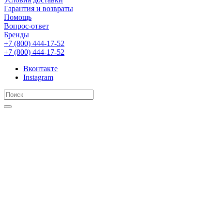
Гарантия и возвраты
Помощь
Вопрос-ответ
Бренды
+7 (800) 444-17-52
+7 (800) 444-17-52
Вконтакте
Instagram