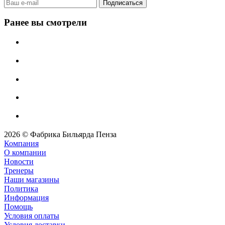
Ранее вы смотрели
2026 © Фабрика Бильярда Пенза
Компания
О компании
Новости
Тренеры
Наши магазины
Политика
Информация
Помощь
Условия оплаты
Условия доставки