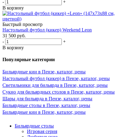
-
+
В корзину
Быстрый просмотр
Настольный футбол (кикер) Weekend Leon
31 500
руб.
-
+
В корзину
Популярные категории
Бильярдные кии в Пензе, каталог, цены
Настольный футбол (кикер) в Пензе, каталог, цены
Светильники для бильярда в Пензе, каталог, цены
Сукно для бильярдных столов в Пензе, каталог, цены
Шары для бильярда в Пензе, каталог, цены
Бильярдные столы в Пензе, каталог, цены
Бильярдные кии в Пензе, каталог, цены
Бильярдные столы
Игровая серия
Любительские