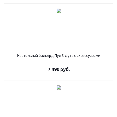
Настольнай бильярд Пул 3 фута с аксессуарами
7 490
руб.