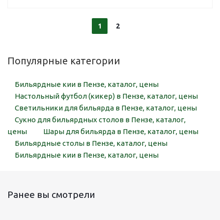
1
2
Популярные категории
Бильярдные кии в Пензе, каталог, цены
Настольный футбол (кикер) в Пензе, каталог, цены
Светильники для бильярда в Пензе, каталог, цены
Сукно для бильярдных столов в Пензе, каталог,
цены
Шары для бильярда в Пензе, каталог, цены
Бильярдные столы в Пензе, каталог, цены
Бильярдные кии в Пензе, каталог, цены
Ранее вы смотрели