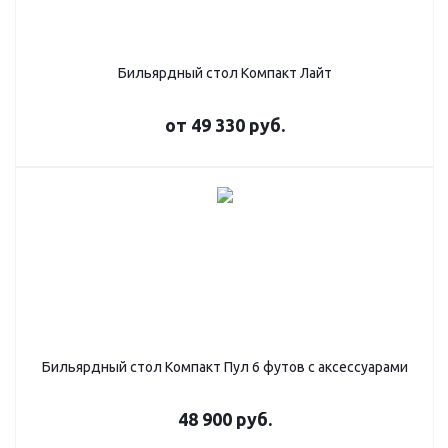
Бильярдный стол Компакт Лайт
от
49 330 руб.
Бильярдный стол Компакт Пул 6 футов с аксессуарами
48 900
руб.