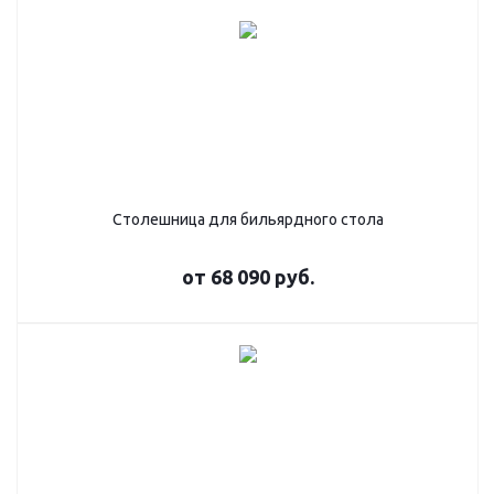
Столешница для бильярдного стола
от
68 090 руб.