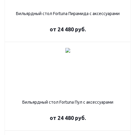
Бильярдный стол Fortuna Пирамида с аксессуарами
от
24 480 руб.
Бильярдный стол Fortuna Пул с аксессуарами
от
24 480 руб.