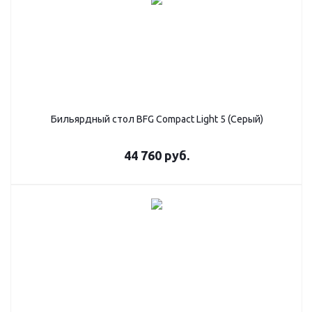
Бильярдный стол BFG Compact Light 5 (Серый)
44 760
руб.