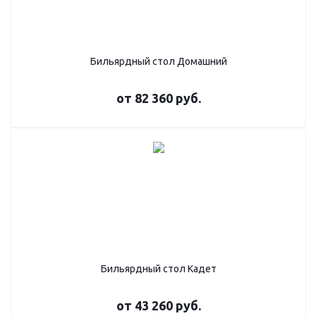
Бильярдный стол Домашний
от
82 360 руб.
Бильярдный стол Кадет
от
43 260 руб.