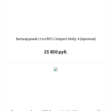
Бильярдный стол BFG Compact Moby 4 (Аризона)
25 850
руб.