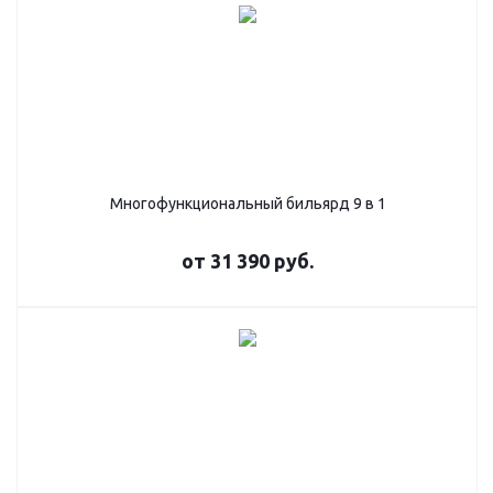
Многофункциональный бильярд 9 в 1
от
31 390 руб.