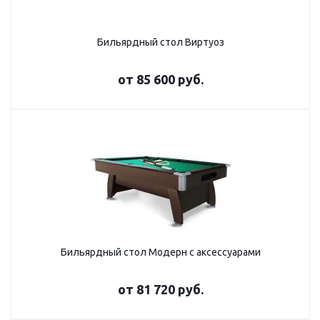
Бильярдный стол Виртуоз
от
85 600 руб.
Бильярдный стол Модерн с аксессуарами
от
81 720 руб.