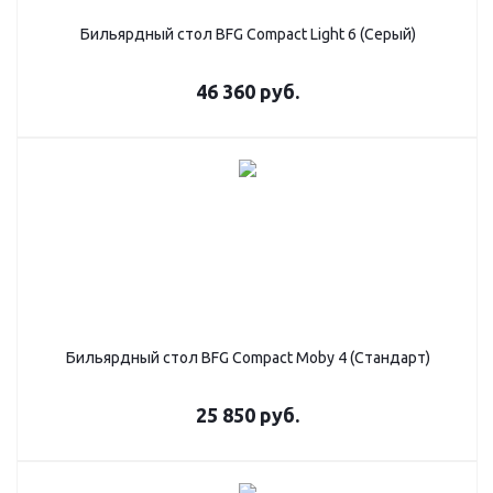
Бильярдный стол BFG Compact Light 6 (Серый)
46 360
руб.
Бильярдный стол BFG Compact Moby 4 (Стандарт)
25 850
руб.