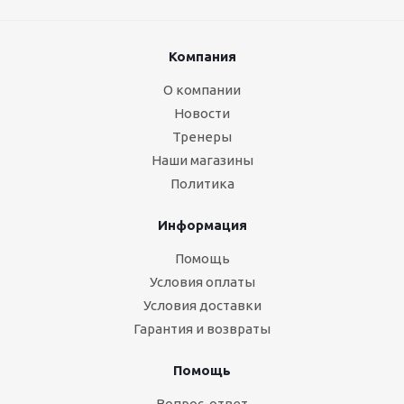
Компания
О компании
Новости
Тренеры
Наши магазины
Политика
Информация
Помощь
Условия оплаты
Условия доставки
Гарантия и возвраты
Помощь
Вопрос-ответ