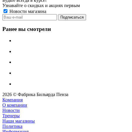
Будьте всегда в курсе!
Узнавайте о скидках и акциях первым
Новости магазина
Ранее вы смотрели
2026 © Фабрика Бильярда Пенза
Компания
О компании
Новости
Тренеры
Наши магазины
Политика
Информация