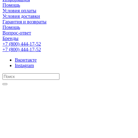
Помощь
Условия оплаты
Условия доставки
Гарантия и возвраты
Помощь
Вопрос-ответ
Бренды
+7 (800) 444-17-52
+7 (800) 444-17-52
Вконтакте
Instagram