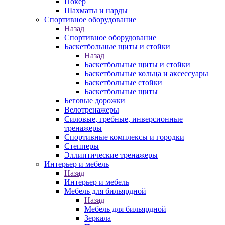
Покер
Шахматы и нарды
Спортивное оборудование
Назад
Спортивное оборудование
Баскетбольные щиты и стойки
Назад
Баскетбольные щиты и стойки
Баскетбольные кольца и аксессуары
Баскетбольные стойки
Баскетбольные щиты
Беговые дорожки
Велотренажеры
Силовые, гребные, инверсионные
тренажеры
Спортивные комплексы и городки
Степперы
Эллиптические тренажеры
Интерьер и мебель
Назад
Интерьер и мебель
Мебель для бильярдной
Назад
Мебель для бильярдной
Зеркала