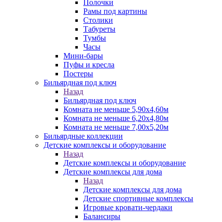
Полочки
Рамы под картины
Столики
Табуреты
Тумбы
Часы
Мини-бары
Пуфы и кресла
Постеры
Бильярдная под ключ
Назад
Бильярдная под ключ
Комната не меньше 5,90х4,60м
Комната не меньше 6,20х4,80м
Комната не меньше 7,00х5,20м
Бильярдные коллекции
Детские комплексы и оборудование
Назад
Детские комплексы и оборудование
Детские комплексы для дома
Назад
Детские комплексы для дома
Детские спортивные комплексы
Игровые кровати-чердаки
Балансиры