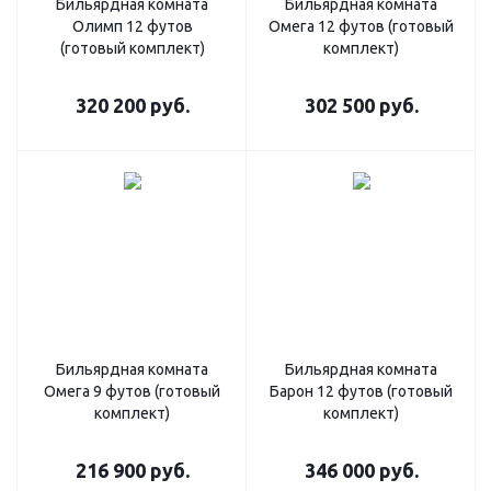
Бильярдная комната
Бильярдная комната
Олимп 12 футов
Омега 12 футов (готовый
(готовый комплект)
комплект)
320 200
руб.
302 500
руб.
Бильярдная комната
Бильярдная комната
Омега 9 футов (готовый
Барон 12 футов (готовый
комплект)
комплект)
216 900
руб.
346 000
руб.