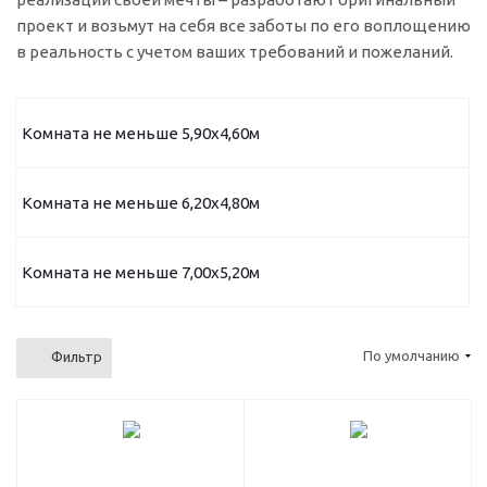
проект и возьмут на себя все заботы по его воплощению
в реальность с учетом ваших требований и пожеланий.
Комната не меньше 5,90х4,60м
Комната не меньше 6,20х4,80м
Комната не меньше 7,00х5,20м
По умолчанию
Фильтр