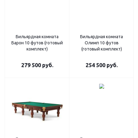
Бильярдная комната
Бильярдная комната
Барон 10 футов (готовый
Олимп 10 футов
комплект)
(готовый комплект)
279 500
руб.
254 500
руб.