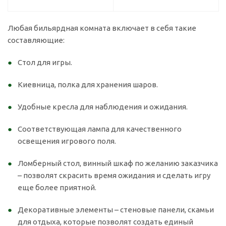
Любая бильярдная комната включает в себя такие
составляющие:
Стол для игры.
Киевница, полка для хранения шаров.
Удобные кресла для наблюдения и ожидания.
Соответствующая лампа для качественного
освещения игрового поля.
Ломберный стол, винный шкаф по желанию заказчика
– позволят скрасить время ожидания и сделать игру
еще более приятной.
Декоративные элементы – стеновые панели, скамьи
для отдыха, которые позволят создать единый