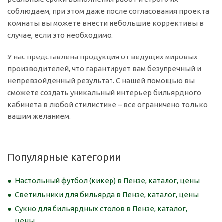
соблюдаем, при этом даже после согласования проекта
комнаты вы можете внести небольшие коррективы в
случае, если это необходимо.
У нас представлена продукция от ведущих мировых
производителей, что гарантирует вам безупречный и
непревзойденный результат. С нашей помощью вы
сможете создать уникальный интерьер бильярдного
кабинета в любой стилистике – все ограничено только
вашим желанием.
Популярные категории
Настольный футбол (кикер) в Пензе, каталог, цены
Светильники для бильярда в Пензе, каталог, цены
Сукно для бильярдных столов в Пензе, каталог,
цены