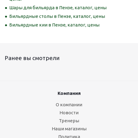
Шары для бильярда в Пензе, каталог, цены
Бильярдные столы в Пензе, каталог, цены
Бильярдные кии в Пензе, каталог, цены
Ранее вы смотрели
Компания
О компании
Новости
Тренеры
Наши магазины
Политика